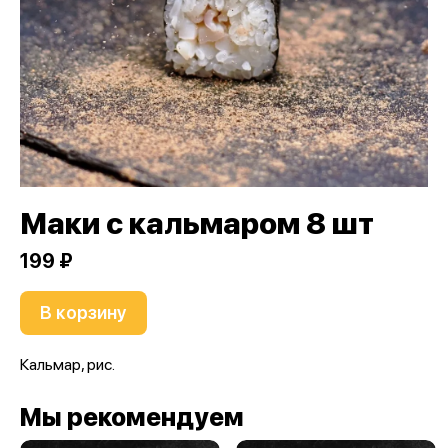
Маки с кальмаром 8 шт
199 ₽
В корзину
Кальмар, рис.
Мы рекомендуем