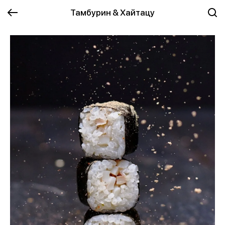
Тамбурин & Хайтацу