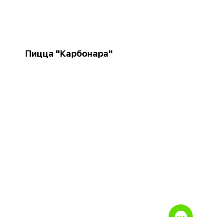
Пицца "Карбонара"