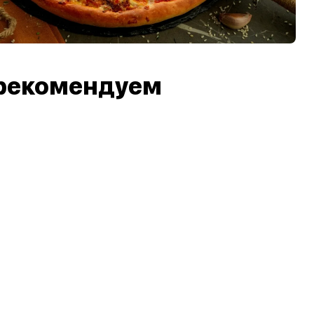
рекомендуем