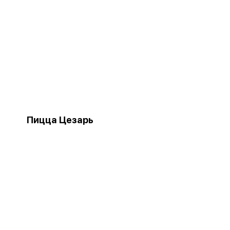
Пицца Цезарь