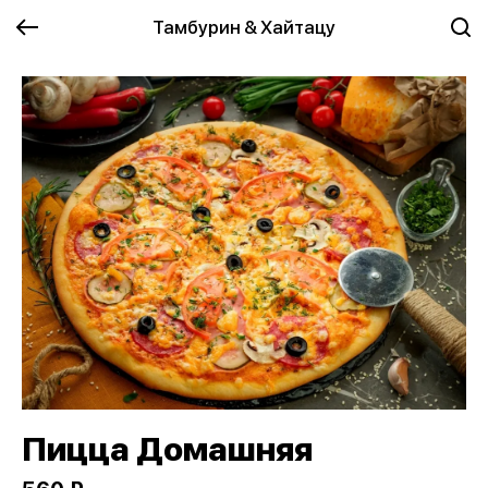
Тамбурин & Хайтацу
Пицца Домашняя