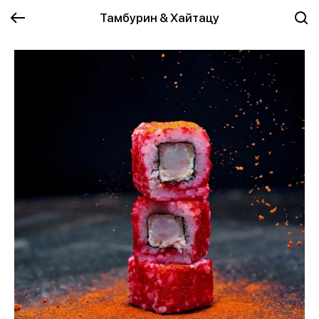
Тамбурин & Хайтацу