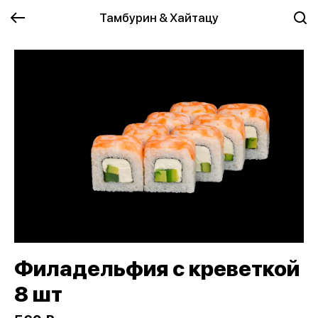
Тамбурин & Хайтацу
Филадельфия с креветкой
8 шт